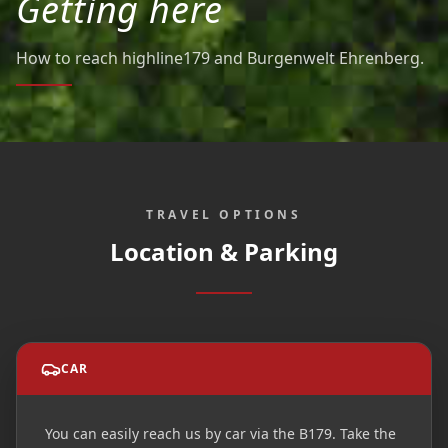
Getting here
How to reach highline179 and Burgenwelt Ehrenberg.
TRAVEL OPTIONS
Location & Parking
CAR
You can easily reach us by car via the B179. Take the