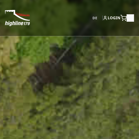
LOGIN
DE