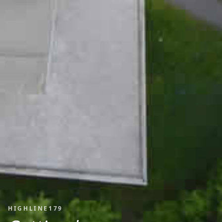
HIGHLINE179