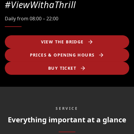
#ViewWithaThrill
Daily from 08:00 – 22:00
VIEW THE BRIDGE
PRICES & OPENING HOURS
BUY TICKET
SERVICE
Everything important at a glance