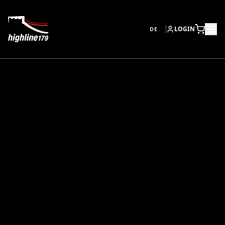
LOGIN
DE