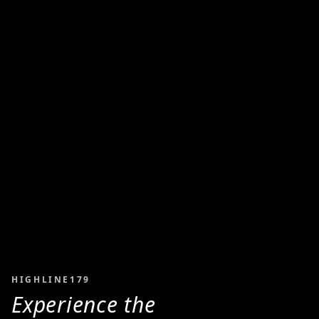
HIGHLINE179
Experience the