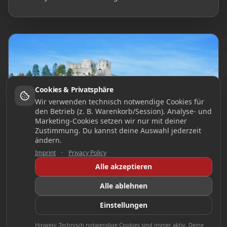
Cookies & Privatsphäre
Wir verwenden technisch notwendige Cookies für
den Betrieb (z. B. Warenkorb/Session). Analyse- und
Marketing-Cookies setzen wir nur mit deiner
Zustimmung. Du kannst deine Auswahl jederzeit
ändern.
Imprint
·
Privacy Policy
Alle akzeptieren
Alle ablehnen
Einstellungen
Hinweis: Technisch notwendige Cookies sind immer aktiv. Deine