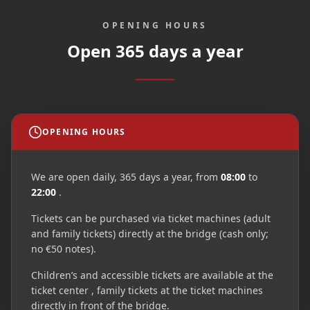
OPENING HOURS
Open 365 days a year
OPENING HOURS
We are open daily, 365 days a year, from
08:00
to
22:00
.
Tickets can be purchased via ticket machines (adult
and family tickets) directly at the bridge (cash only;
no €50 notes).
Children’s and accessible tickets are available at the
ticket center , family tickets at the ticket machines
directly in front of the bridge.