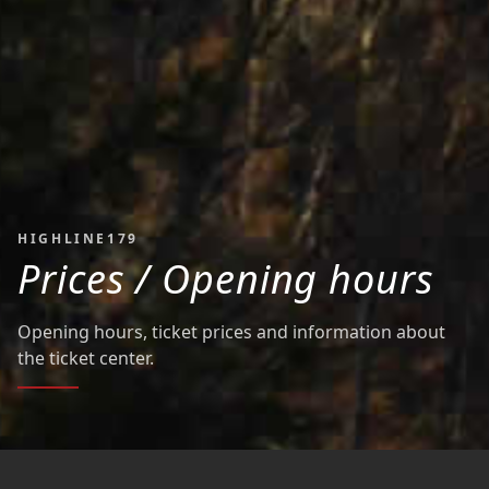
HIGHLINE179
Prices / Opening hours
Opening hours, ticket prices and information about
the ticket center.