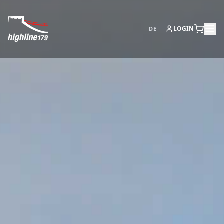
LOGIN
DE